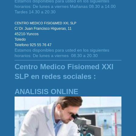
Estamos disponibles para usted en los siguientes
horarios: De lunes a viernes Mañanas 08.30 a 14.00
Tardes 14.30 a 20.30
CENTRO MEDICO FISIO&MED XXI, SLP
C/ Dr. Juan Francisco Higueras, 11
45210-Yuncos
Toledo
Telefono 925 55 76 47
Estamos disponibles para usted en los siguientes
horarios: De lunes a viernes 08.30 a 20.30
Centro Medico Fisiomed XXI
SLP en redes sociales :
ANALISIS ONLINE