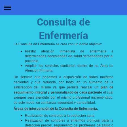
Consulta de
Enfermería
La Consulta de Enfermería se crea con un doble objetivo:
Prestar atención inmediata de enfermería a
determinadas necesidades de salud demandadas por el
paciente.
Ampliar los servicios sanitarios dentro de su Área de
Atención Primaria.
Un servicio que ponemos a disposición de todos nuestros
pacientes y que redunda, por tanto, en un aumento de la
satisfacción del mismo ya que permite realizar un
plan de
seguimiento integral y personalizado
de cada paciente
el cual
siempre será atendido por el mismo profesional incrementado,
de este modo, su confianza, seguridad y tranquilidad.
Áreas de intervención de la Consulta de Enfermería.
Realización de controles a la población sana.
Realización de controles a enfermos crónicos para la
detección precoz, seguimiento de problemas de salud o