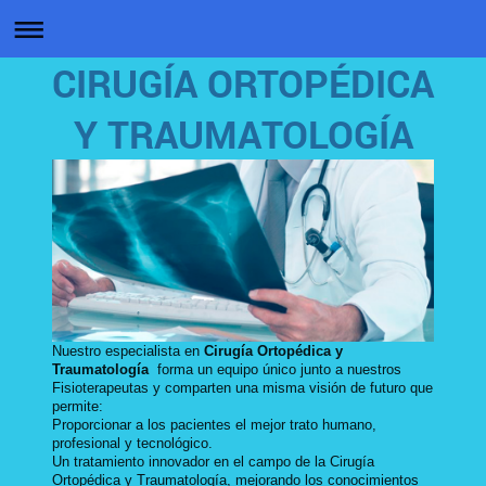
CIRUGÍA ORTOPÉDICA
Y TRAUMATOLOGÍA
Nuestro especialista en
Cirugía Ortopédica y
Traumatología
forma un equipo único junto a nuestros
Fisioterapeutas y comparten una misma visión de futuro que
permite:
Proporcionar a los pacientes el mejor trato humano,
profesional y tecnológico.
Un tratamiento innovador en el campo de la Cirugía
Ortopédica y Traumatología, mejorando los conocimientos