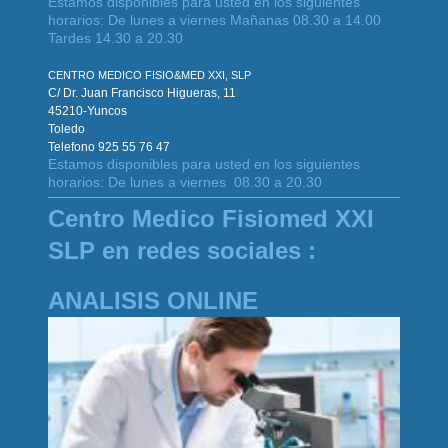
Estamos disponibles para usted en los siguientes
horarios: De lunes a viernes Mañanas 08.30 a 14.00
Tardes 14.30 a 20.30
CENTRO MEDICO FISIO&MED XXI, SLP
C/ Dr. Juan Francisco Higueras, 11
45210-Yuncos
Toledo
Telefono 925 55 76 47
Estamos disponibles para usted en los siguientes
horarios: De lunes a viernes 08.30 a 20.30
Centro Medico Fisiomed XXI
SLP en redes sociales :
ANALISIS ONLINE